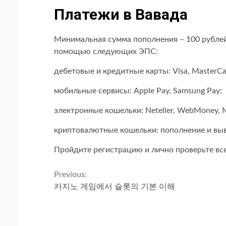
Платежи в Вавада
Минимальная сумма пополнения – 100 рублей,
помощью следующих ЭПС:
дебетовые и кредитные карты: Visa, MasterC
мобильные сервисы: Apple Pay, Samsung Pay;
электронные кошельки: Neteller, WebMoney, M
криптовалютные кошельки: пополнение и выво
Пройдите регистрацию и лично проверьте вс
Continue
Previous:
카지노 게임에서 슬롯의 기본 이해
Reading