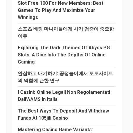
Slot Free 100 For New Members: Best
Games To Play And Maximize Your
Winnings
스포츠 베팅 마니아들에게 사기 검증이 중요한
이유
Exploring The Dark Themes Of Abyss PG
Slots: A Dive Into The Depths Of Online
Gaming
안심하고 내기하기: 공정놀이에서 토토사이트
의 역할에 관한 연구
I Casinò Online Legali Non Regolamentati
Dall’AAMS In Italia
The Best Ways To Deposit And Withdraw
Funds At 105jili Casino
Mastering Casino Game Variants: