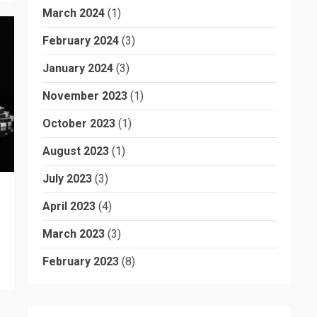
March 2024
(1)
February 2024
(3)
January 2024
(3)
November 2023
(1)
October 2023
(1)
August 2023
(1)
July 2023
(3)
April 2023
(4)
March 2023
(3)
February 2023
(8)