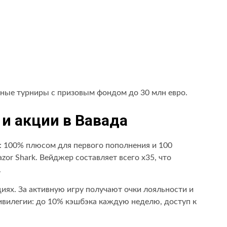
ные турниры с призовым фондом до 30 млн евро.
и акции в Вавада
: 100% плюсом для первого пополнения и 100
zor Shark. Вейджер составляет всего х35, что
.
иях. За активную игру получают очки лояльности и
ивилегии: до 10% кэшбэка каждую неделю, доступ к