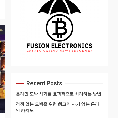
Recent Posts
온라인 도박 사기를 효과적으로 처리하는 방법
걱정 없는 도박을 위한 최고의 사기 없는 온라
인 카지노