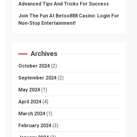
Advanced Tips And Tricks For Success
Join The Fun At Betso888 Casino: Login For
Non-Stop Entertainment!
Archives
October 2024
(2)
September 2024
(2)
May 2024
(1)
April 2024
(4)
March 2024
(1)
February 2024
(3)