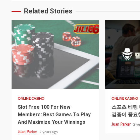
Related Stories
ONLINE CASINO
ONLINE CASINO
Slot Free 100 For New
스포츠 베팅
Members: Best Games To Play
검증이 중요
And Maximize Your Winnings
Juan Parker
2 ye
Juan Parker
2 years ago