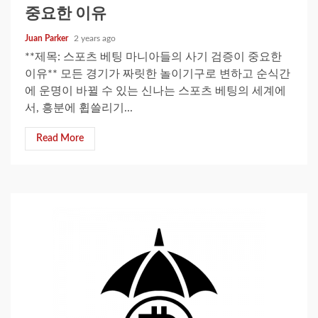
중요한 이유
Juan Parker
2 years ago
**제목: 스포츠 베팅 마니아들의 사기 검증이 중요한
이유** 모든 경기가 짜릿한 놀이기구로 변하고 순식간
에 운명이 바뀔 수 있는 신나는 스포츠 베팅의 세계에
서, 흥분에 휩쓸리기...
Read More