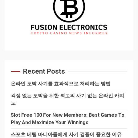
Recent Posts
온라인 도박 사기를 효과적으로 처리하는 방법
걱정 없는 도박을 위한 최고의 사기 없는 온라인 카지
노
Slot Free 100 For New Members: Best Games To
Play And Maximize Your Winnings
스포츠 베팅 마니아들에게 사기 검증이 중요한 이유