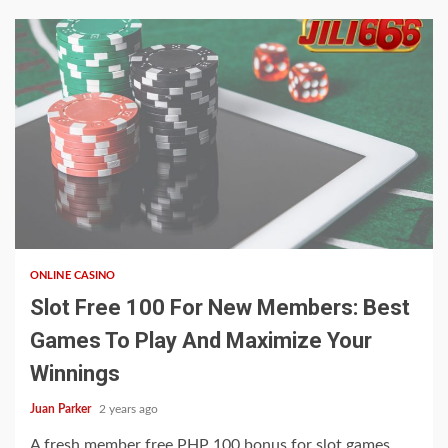
ONLINE CASINO
Slot Free 100 For New Members: Best
Games To Play And Maximize Your
Winnings
Juan Parker
2 years ago
A fresh member free PHP 100 bonus for slot games