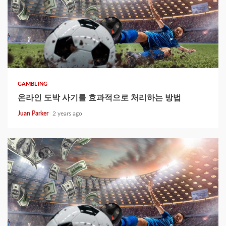
GAMBLING
온라인 도박 사기를 효과적으로 처리하는 방법
Juan Parker
2 years ago