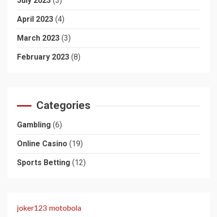
July 2023
(3)
April 2023
(4)
March 2023
(3)
February 2023
(8)
Categories
Gambling
(6)
Online Casino
(19)
Sports Betting
(12)
joker123 motobola