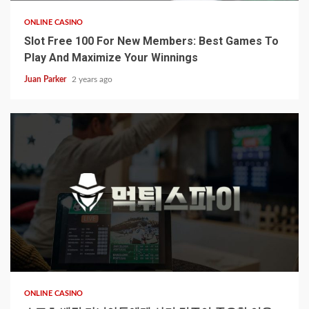
ONLINE CASINO
Slot Free 100 For New Members: Best Games To
Play And Maximize Your Winnings
Juan Parker
2 years ago
ONLINE CASINO