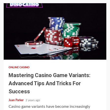
ONLINE CASINO
Mastering Casino Game Variants:
Advanced Tips And Tricks For
Success
Juan Parker
2 years ago
Casino game variants have become increasingly