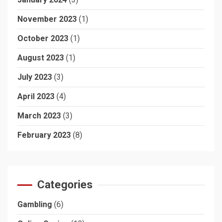
November 2023
(1)
October 2023
(1)
August 2023
(1)
July 2023
(3)
April 2023
(4)
March 2023
(3)
February 2023
(8)
Categories
Gambling
(6)