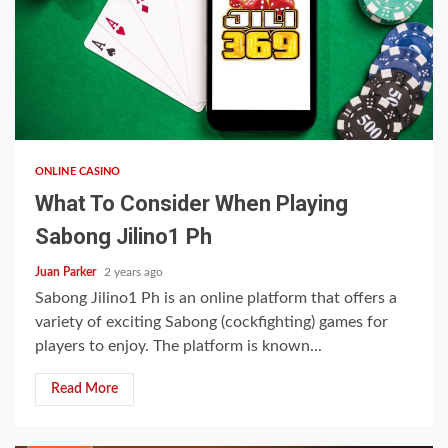
ONLINE CASINO
What To Consider When Playing
Sabong Jilino1 Ph
Juan Parker
2 years ago
Sabong Jilino1 Ph is an online platform that offers a
variety of exciting Sabong (cockfighting) games for
players to enjoy. The platform is known...
Read More