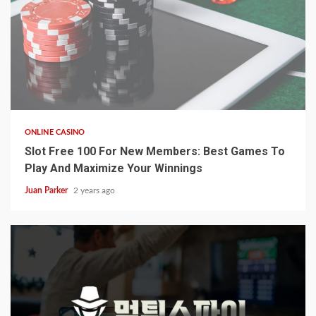
ONLINE CASINO
Slot Free 100 For New Members: Best Games To
Play And Maximize Your Winnings
Juan Parker
2 years ago