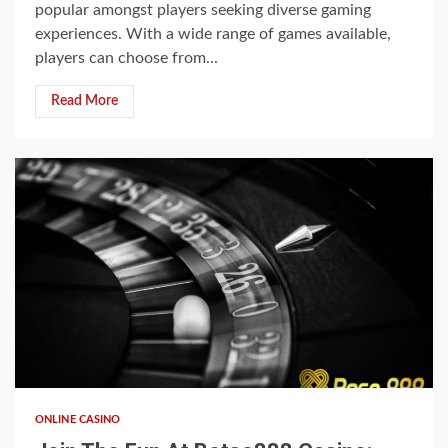
popular amongst players seeking diverse gaming
experiences. With a wide range of games available,
players can choose from...
Read More
ONLINE CASINO