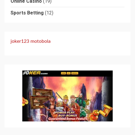
Online Casino
(19)
Sports Betting
(12)
joker123 motobola