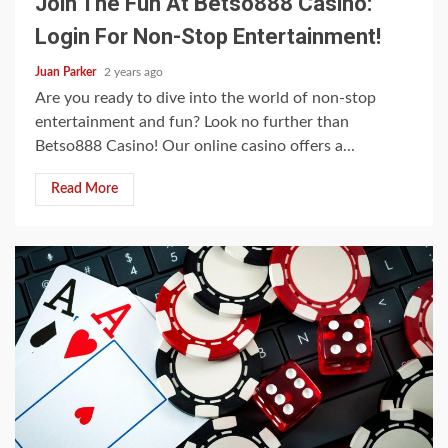
Join The Fun At Betso888 Casino:
Login For Non-Stop Entertainment!
Juan Parker
2 years ago
Are you ready to dive into the world of non-stop
entertainment and fun? Look no further than
Betso888 Casino! Our online casino offers a...
Read More