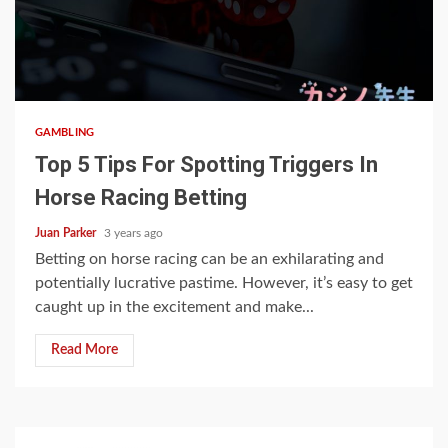
GAMBLING
Top 5 Tips For Spotting Triggers In
Horse Racing Betting
Juan Parker
3 years ago
Betting on horse racing can be an exhilarating and
potentially lucrative pastime. However, it’s easy to get
caught up in the excitement and make...
Read More