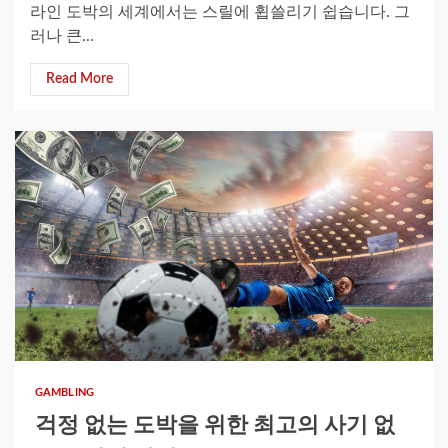
라인 도박의 세계에서는 스릴에 휩쓸리기 쉽습니다. 그
러나 큰...
Read More
GAMBLING
걱정 없는 도박을 위한 최고의 사기 없