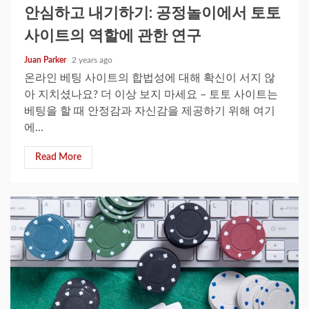
안심하고 내기하기: 공정놀이에서 토토
사이트의 역할에 관한 연구
Juan Parker
2 years ago
온라인 베팅 사이트의 합법성에 대해 확신이 서지 않
아 지치셨나요? 더 이상 보지 마세요 – 토토 사이트는
베팅을 할 때 안정감과 자신감을 제공하기 위해 여기
에...
Read More