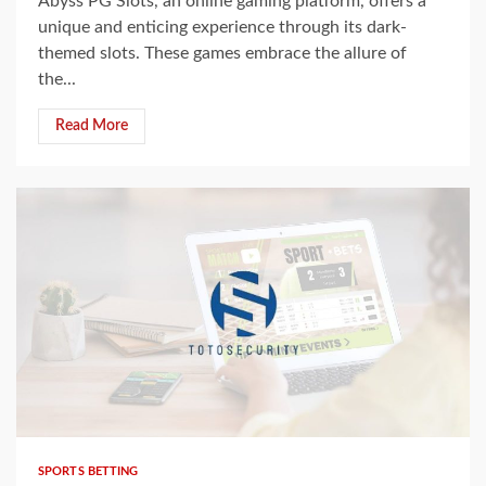
Abyss PG Slots, an online gaming platform, offers a
unique and enticing experience through its dark-
themed slots. These games embrace the allure of
the...
Read More
SPORTS BETTING