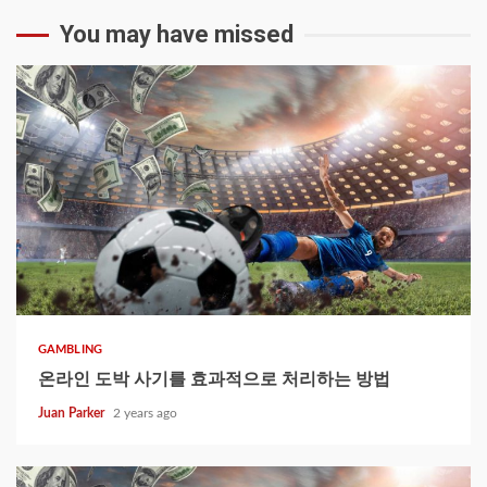
You may have missed
GAMBLING
온라인 도박 사기를 효과적으로 처리하는 방법
Juan Parker
2 years ago