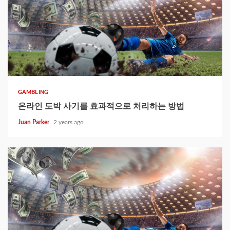
GAMBLING
온라인 도박 사기를 효과적으로 처리하는 방법
Juan Parker
2 years ago