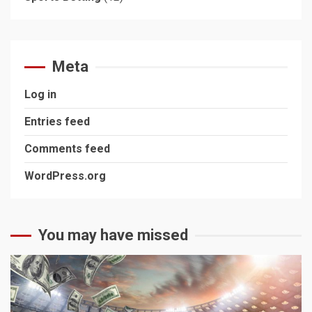
Meta
Log in
Entries feed
Comments feed
WordPress.org
You may have missed