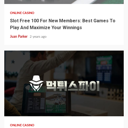
ONLINE CASINO
Slot Free 100 For New Members: Best Games To
Play And Maximize Your Winnings
Juan Parker
2 years ago
ONLINE CASINO