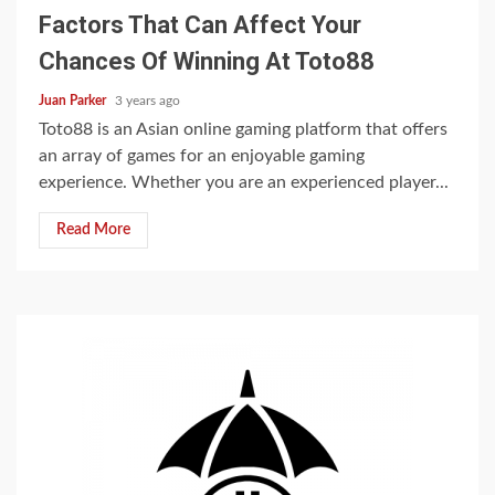
Factors That Can Affect Your
Chances Of Winning At Toto88
Juan Parker
3 years ago
Toto88 is an Asian online gaming platform that offers
an array of games for an enjoyable gaming
experience. Whether you are an experienced player...
Read More