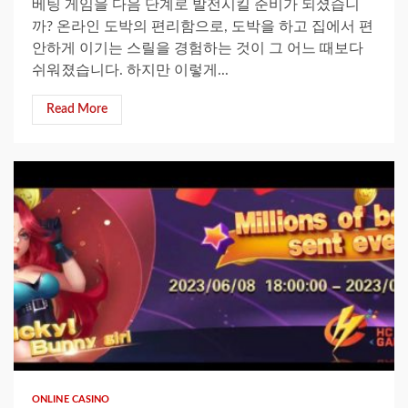
베팅 게임을 다음 단계로 발전시킬 준비가 되셨습니
까? 온라인 도박의 편리함으로, 도박을 하고 집에서 편
안하게 이기는 스릴을 경험하는 것이 그 어느 때보다
쉬워졌습니다. 하지만 이렇게...
Read More
ONLINE CASINO