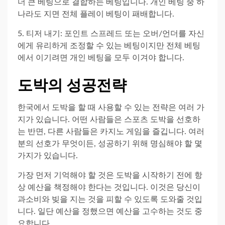
더 큰 베팅으로 결합하는 베팅입니다. 개인 베팅 중 하
나라도 지면 전체 플레이 베팅이 패배합니다.
5. 티저 내기: 포인트 스프레드 또는 오버/언더를 자신
에게 유리하게 조정할 수 있는 베팅이지만 전체 베팅
에서 이기려면 개인 베팅을 모두 이겨야 합니다.
도박의 성공전략
한국에서 도박을 할 때 사용할 수 있는 전략은 여러 가
지가 있습니다. 어떤 사람들은 스포츠 도박을 선호하
는 반면, 다른 사람들은 카지노 게임을 즐깁니다. 여러
분의 선호가 무엇이든, 성공하기 위해 명심해야 할 몇
가지가 있습니다.
가장 먼저 기억해야 할 것은 도박을 시작하기 전에 항
상 예산을 책정해야 한다는 것입니다. 이것은 당신이
과소비와 빚을 지는 것을 피할 수 있도록 도와줄 것입
니다. 일단 예산을 정했으면 예산을 고수하는 것도 중
요합니다.