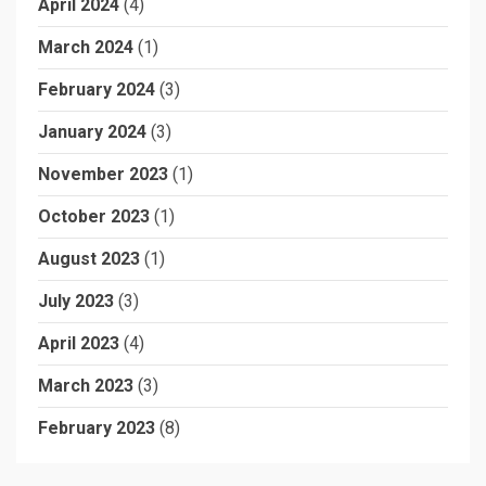
April 2024
(4)
March 2024
(1)
February 2024
(3)
January 2024
(3)
November 2023
(1)
October 2023
(1)
August 2023
(1)
July 2023
(3)
April 2023
(4)
March 2023
(3)
February 2023
(8)