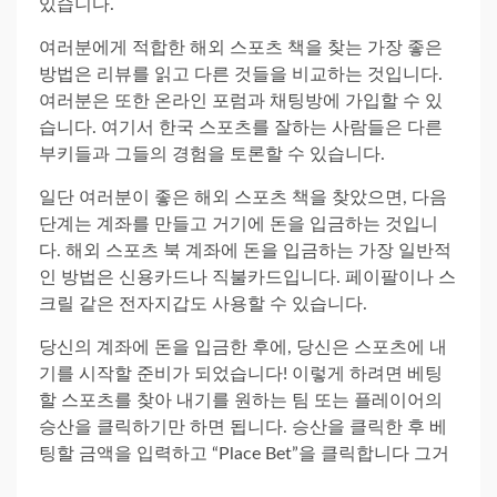
있습니다.
여러분에게 적합한 해외 스포츠 책을 찾는 가장 좋은
방법은 리뷰를 읽고 다른 것들을 비교하는 것입니다.
여러분은 또한 온라인 포럼과 채팅방에 가입할 수 있
습니다. 여기서 한국 스포츠를 잘하는 사람들은 다른
부키들과 그들의 경험을 토론할 수 있습니다.
일단 여러분이 좋은 해외 스포츠 책을 찾았으면, 다음
단계는 계좌를 만들고 거기에 돈을 입금하는 것입니
다. 해외 스포츠 북 계좌에 돈을 입금하는 가장 일반적
인 방법은 신용카드나 직불카드입니다. 페이팔이나 스
크릴 같은 전자지갑도 사용할 수 있습니다.
당신의 계좌에 돈을 입금한 후에, 당신은 스포츠에 내
기를 시작할 준비가 되었습니다! 이렇게 하려면 베팅
할 스포츠를 찾아 내기를 원하는 팀 또는 플레이어의
승산을 클릭하기만 하면 됩니다. 승산을 클릭한 후 베
팅할 금액을 입력하고 “Place Bet”을 클릭합니다 그거