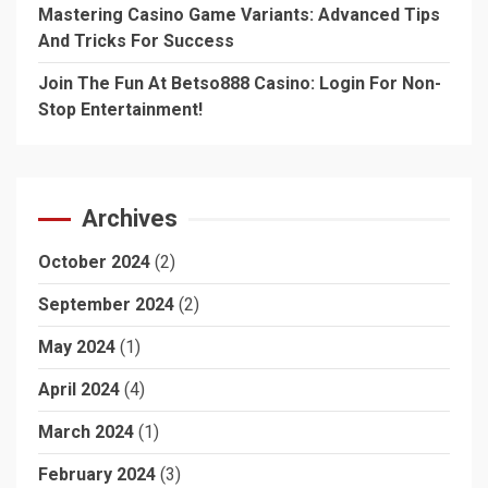
Mastering Casino Game Variants: Advanced Tips
And Tricks For Success
Join The Fun At Betso888 Casino: Login For Non-
Stop Entertainment!
Archives
October 2024
(2)
September 2024
(2)
May 2024
(1)
April 2024
(4)
March 2024
(1)
February 2024
(3)