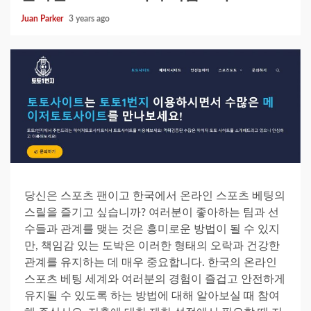
Juan Parker
3 years ago
당신은 스포츠 팬이고 한국에서 온라인 스포츠 베팅의
스릴을 즐기고 싶습니까? 여러분이 좋아하는 팀과 선
수들과 관계를 맺는 것은 흥미로운 방법이 될 수 있지
만, 책임감 있는 도박은 이러한 형태의 오락과 건강한
관계를 유지하는 데 매우 중요합니다. 한국의 온라인
스포츠 베팅 세계와 여러분의 경험이 즐겁고 안전하게
유지될 수 있도록 하는 방법에 대해 알아보실 때 참여