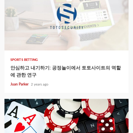
SPORTS BETTING
안심하고 내기하기: 공정놀이에서 토토사이트의 역할
에 관한 연구
Juan Parker
2 years ago