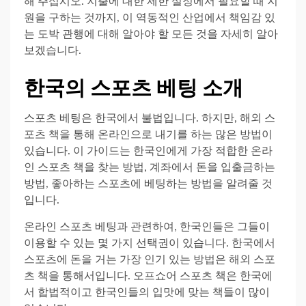
해 주십시오. 지출에 대한 제한 설정에서 필요할 때 지
원을 구하는 것까지, 이 역동적인 산업에서 책임감 있
는 도박 관행에 대해 알아야 할 모든 것을 자세히 알아
보겠습니다.
한국의 스포츠 베팅 소개
스포츠 베팅은 한국에서 불법입니다. 하지만, 해외 스
포츠 책을 통해 온라인으로 내기를 하는 많은 방법이
있습니다. 이 가이드는 한국인에게 가장 적합한 온라
인 스포츠 책을 찾는 방법, 계좌에서 돈을 입출금하는
방법, 좋아하는 스포츠에 베팅하는 방법을 알려줄 것
입니다.
온라인 스포츠 베팅과 관련하여, 한국인들은 그들이
이용할 수 있는 몇 가지 선택권이 있습니다. 한국에서
스포츠에 돈을 거는 가장 인기 있는 방법은 해외 스포
츠 책을 통해서입니다. 오프쇼어 스포츠 책은 한국에
서 합법적이고 한국인들의 입맛에 맞는 책들이 많이