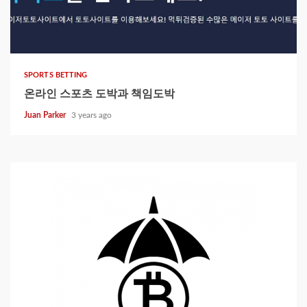
SPORTS BETTING
온라인 스포츠 도박과 책임도박
Juan Parker
3 years ago