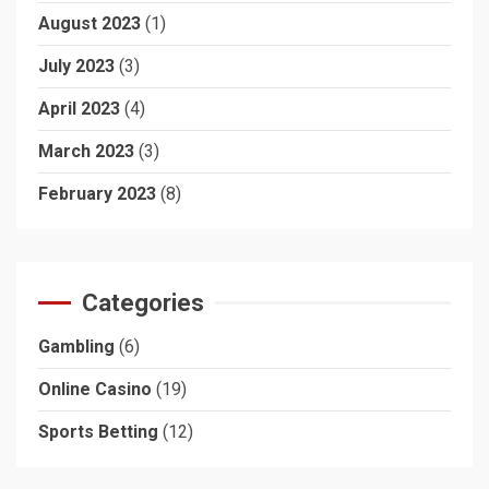
August 2023
(1)
July 2023
(3)
April 2023
(4)
March 2023
(3)
February 2023
(8)
Categories
Gambling
(6)
Online Casino
(19)
Sports Betting
(12)