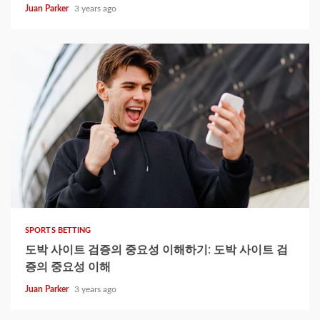
Juan Parker
3 years ago
SPORTS BETTING
도박 사이트 검증의 중요성 이해하기: 도박 사이트 검
증의 중요성 이해
Juan Parker
3 years ago