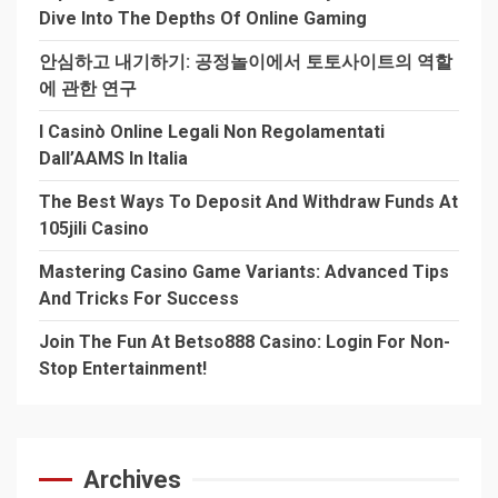
Dive Into The Depths Of Online Gaming
안심하고 내기하기: 공정놀이에서 토토사이트의 역할
에 관한 연구
I Casinò Online Legali Non Regolamentati
Dall’AAMS In Italia
The Best Ways To Deposit And Withdraw Funds At
105jili Casino
Mastering Casino Game Variants: Advanced Tips
And Tricks For Success
Join The Fun At Betso888 Casino: Login For Non-
Stop Entertainment!
Archives