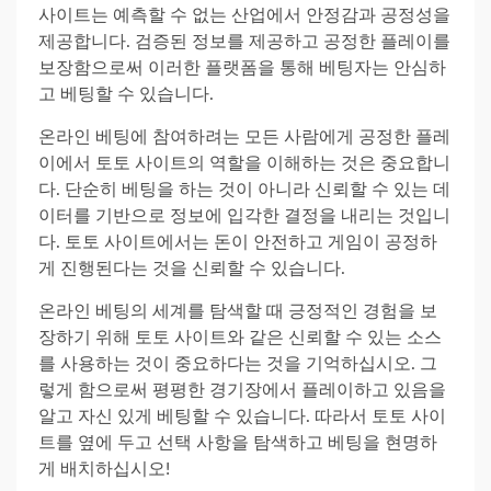
사이트는 예측할 수 없는 산업에서 안정감과 공정성을
제공합니다. 검증된 정보를 제공하고 공정한 플레이를
보장함으로써 이러한 플랫폼을 통해 베팅자는 안심하
고 베팅할 수 있습니다.
온라인 베팅에 참여하려는 모든 사람에게 공정한 플레
이에서 토토 사이트의 역할을 이해하는 것은 중요합니
다. 단순히 베팅을 하는 것이 아니라 신뢰할 수 있는 데
이터를 기반으로 정보에 입각한 결정을 내리는 것입니
다. 토토 사이트에서는 돈이 안전하고 게임이 공정하
게 진행된다는 것을 신뢰할 수 있습니다.
온라인 베팅의 세계를 탐색할 때 긍정적인 경험을 보
장하기 위해 토토 사이트와 같은 신뢰할 수 있는 소스
를 사용하는 것이 중요하다는 것을 기억하십시오. 그
렇게 함으로써 평평한 경기장에서 플레이하고 있음을
알고 자신 있게 베팅할 수 있습니다. 따라서 토토 사이
트를 옆에 두고 선택 사항을 탐색하고 베팅을 현명하
게 배치하십시오!