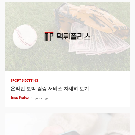
SPORTS BETTING
온라인 도박 검증 서비스 자세히 보기
Juan Parker
3 years ago