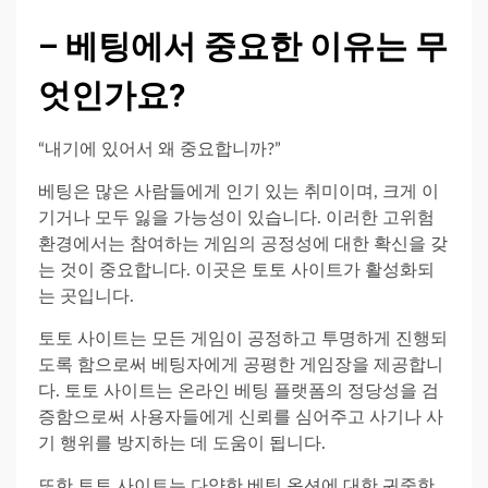
– 베팅에서 중요한 이유는 무
엇인가요?
“내기에 있어서 왜 중요합니까?”
베팅은 많은 사람들에게 인기 있는 취미이며, 크게 이
기거나 모두 잃을 가능성이 있습니다. 이러한 고위험
환경에서는 참여하는 게임의 공정성에 대한 확신을 갖
는 것이 중요합니다. 이곳은 토토 사이트가 활성화되
는 곳입니다.
토토 사이트는 모든 게임이 공정하고 투명하게 진행되
도록 함으로써 베팅자에게 공평한 게임장을 제공합니
다. 토토 사이트는 온라인 베팅 플랫폼의 정당성을 검
증함으로써 사용자들에게 신뢰를 심어주고 사기나 사
기 행위를 방지하는 데 도움이 됩니다.
또한 토토 사이트는 다양한 베팅 옵션에 대한 귀중한