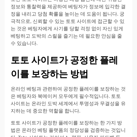
정보와 통찰력을 제공하여 베팅자가 정보에 입각한 결
정을 내리고 당첨 확률을 높이는 데 도움이 됩니다. 궁
극적으로, 신뢰할 수 있는 토토 사이트에 접근할 수 있
는 것은 베팅자에게 사기를 당할 걱정 없이 자신 있게
베팅하고 도박의 스릴을 즐기는 데 필요한 안심을 줄
수 있습니다.
토토 사이트가 공정한 플레
이를 보장하는 방법
온라인 베팅과 관련하여 공정한 플레이를 보장하는 것
은 베팅자와 북메이커 모두에게 필수적입니다. 토토
사이트는 온라인 도박 세계에서 투명성과 무결성을 유
지하는 데 중요한 역할을 합니다.
토토 사이트가 공정한 플레이를 보장하는 한 가지 방
법은 온라인 베팅 플랫폼의 정당성을 검증하는 것입니