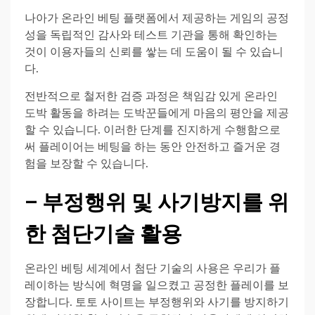
나아가 온라인 베팅 플랫폼에서 제공하는 게임의 공정
성을 독립적인 감사와 테스트 기관을 통해 확인하는
것이 이용자들의 신뢰를 쌓는 데 도움이 될 수 있습니
다.
전반적으로 철저한 검증 과정은 책임감 있게 온라인
도박 활동을 하려는 도박꾼들에게 마음의 평안을 제공
할 수 있습니다. 이러한 단계를 진지하게 수행함으로
써 플레이어는 베팅을 하는 동안 안전하고 즐거운 경
험을 보장할 수 있습니다.
– 부정행위 및 사기방지를 위
한 첨단기술 활용
온라인 베팅 세계에서 첨단 기술의 사용은 우리가 플
레이하는 방식에 혁명을 일으켰고 공정한 플레이를 보
장합니다. 토토 사이트는 부정행위와 사기를 방지하기