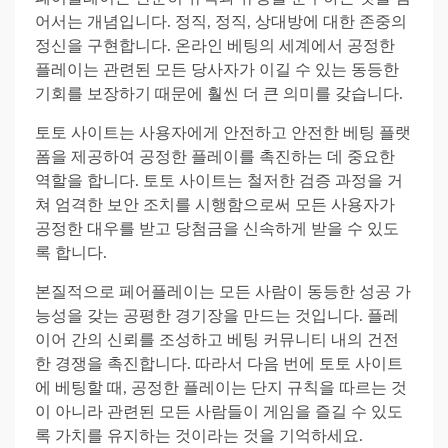
어서는 개념입니다. 정직, 정직, 상대방에 대한 존중의
정신을 구현합니다. 온라인 베팅의 세계에서 공정한
플레이는 관련된 모든 당사자가 이길 수 있는 동등한
기회를 보장하기 때문에 훨씬 더 큰 의미를 갖습니다.
토토 사이트는 사용자에게 안전하고 안전한 베팅 플랫
폼을 제공하여 공정한 플레이를 촉진하는 데 중요한
역할을 합니다. 토토 사이트는 철저한 검증 과정을 거
쳐 엄격한 보안 조치를 시행함으로써 모든 사용자가
공정한 대우를 받고 당첨금을 신속하게 받을 수 있도
록 합니다.
본질적으로 페어플레이는 모든 사람이 동등한 성공 가
능성을 갖는 공평한 경기장을 만드는 것입니다. 플레
이어 간의 신뢰를 조성하고 베팅 커뮤니티 내의 건전
한 경쟁을 촉진합니다. 따라서 다음 번에 토토 사이트
에 베팅할 때, 공정한 플레이는 단지 규칙을 따르는 것
이 아니라 관련된 모든 사람들이 게임을 즐길 수 있도
록 가치를 유지하는 것이라는 것을 기억하세요.