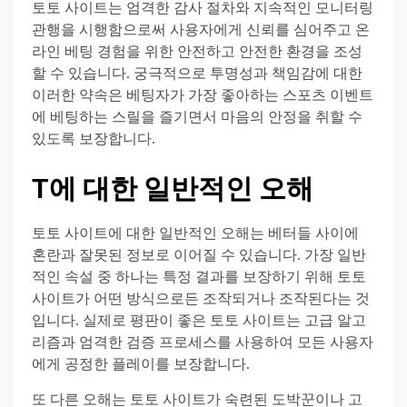
토토 사이트는 엄격한 감사 절차와 지속적인 모니터링
관행을 시행함으로써 사용자에게 신뢰를 심어주고 온
라인 베팅 경험을 위한 안전하고 안전한 환경을 조성
할 수 있습니다. 궁극적으로 투명성과 책임감에 대한
이러한 약속은 베팅자가 가장 좋아하는 스포츠 이벤트
에 베팅하는 스릴을 즐기면서 마음의 안정을 취할 수
있도록 보장합니다.
T에 대한 일반적인 오해
토토 사이트에 대한 일반적인 오해는 베터들 사이에
혼란과 잘못된 정보로 이어질 수 있습니다. 가장 일반
적인 속설 중 하나는 특정 결과를 보장하기 위해 토토
사이트가 어떤 방식으로든 조작되거나 조작된다는 것
입니다. 실제로 평판이 좋은 토토 사이트는 고급 알고
리즘과 엄격한 검증 프로세스를 사용하여 모든 사용자
에게 공정한 플레이를 보장합니다.
또 다른 오해는 토토 사이트가 숙련된 도박꾼이나 고